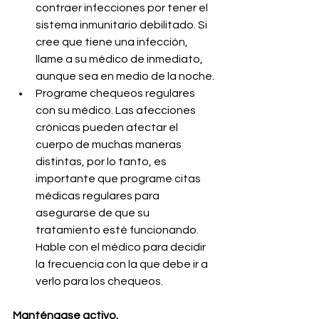
contraer infecciones por tener el 
sistema inmunitario debilitado. Si 
cree que tiene una infección, 
llame a su médico de inmediato, 
aunque sea en medio de la noche.
Programe chequeos regulares 
con su médico. Las afecciones 
crónicas pueden afectar el 
cuerpo de muchas maneras 
distintas, por lo tanto, es 
importante que programe citas 
médicas regulares para 
asegurarse de que su 
tratamiento esté funcionando. 
Hable con el médico para decidir 
la frecuencia con la que debe ir a 
verlo para los chequeos.
Manténgase activo.