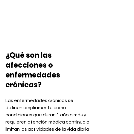
¿Qué son las 
afecciones o 
enfermedades 
crónicas? 
Las enfermedades crónicas se 
definen ampliamente como 
condiciones que duran 1 año o más y 
requieren atención médica continua o 
limitan las actividades de la vida diaria 