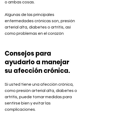
o ambas cosas.
Algunas de las principales 
enfermedades crónicas son, presión 
arterial alta, diabetes o artritis, así 
como problemas en el corazón
Consejos para 
ayudarlo a manejar 
su afección crónica.
Si usted tiene una afección crónica, 
como presión arterial alta, diabetes o 
artritis, puede tomar medidas para 
sentirse bien y evitar las 
complicaciones.