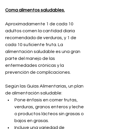
Coma alimentos saludables.
Aproximadamente 1 de cada 10 
adultos comen la cantidad diaria 
recomendada de verduras, y 1 de 
cada 10 suficiente fruta. La 
alimentación saludable es una gran 
parte del manejo de las 
enfermedades crónicas y la 
prevención de complicaciones.
Según las Guías Alimentarias, un plan 
de alimentación saludable:
Pone énfasis en comer frutas, 
verduras, granos enteros y leche 
o productos lácteos sin grasas o 
bajos en grasas.
Incluye una variedad de 