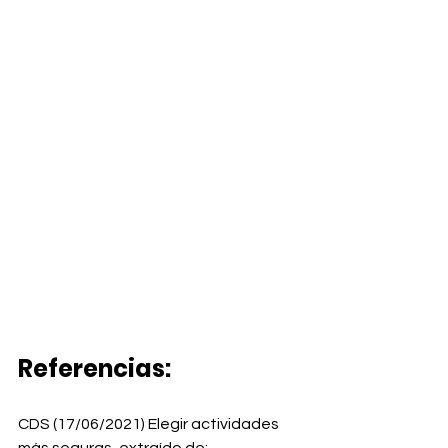
Referencias: 
CDS (17/06/2021) Elegir actividades 