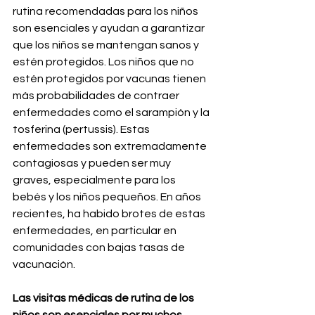
rutina recomendadas para los niños 
son esenciales y ayudan a garantizar 
que los niños se mantengan sanos y 
estén protegidos. Los niños que no 
estén protegidos por vacunas tienen 
más probabilidades de contraer 
enfermedades como el sarampión y la 
tosferina (pertussis). Estas 
enfermedades son extremadamente 
contagiosas y pueden ser muy 
graves, especialmente para los 
bebés y los niños pequeños. En años 
recientes, ha habido brotes de estas 
enfermedades, en particular en 
comunidades con bajas tasas de 
vacunación.
Las visitas médicas de rutina de los 