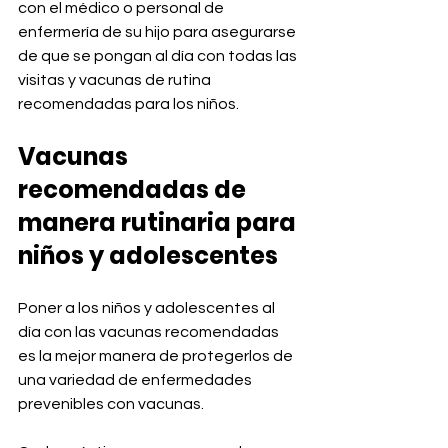
con el médico o personal de 
enfermería de su hijo para asegurarse 
de que se pongan al día con todas las 
visitas y vacunas de rutina 
recomendadas para los niños.
Vacunas 
recomendadas de 
manera rutinaria para 
niños y adolescentes
Poner a los niños y adolescentes al 
día con las vacunas recomendadas 
es la mejor manera de protegerlos de 
una variedad de enfermedades 
prevenibles con vacunas. 