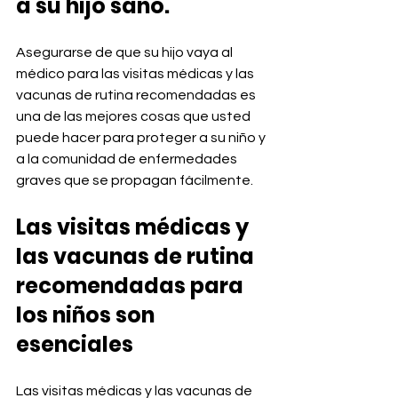
a su hijo sano.
Asegurarse de que su hijo vaya al 
médico para las visitas médicas y las 
vacunas de rutina recomendadas es 
una de las mejores cosas que usted 
puede hacer para proteger a su niño y 
a la comunidad de enfermedades 
graves que se propagan fácilmente.
Las visitas médicas y 
las vacunas de rutina 
recomendadas para 
los niños son 
esenciales
Las visitas médicas y las vacunas de 