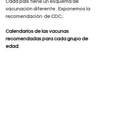
Cada país tiene un esquema de 
vacunación diferente . Exponemos la 
recomendación  de CDC.:
Calendarios de las vacunas 
recomendadas para cada grupo de 
edad: