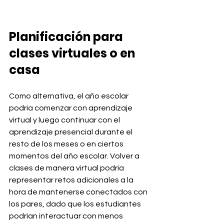
Planificación para 
clases virtuales o en 
casa
Como alternativa, el año escolar 
podría comenzar con aprendizaje 
virtual y luego continuar con el 
aprendizaje presencial durante el 
resto de los meses o en ciertos 
momentos del año escolar. Volver a 
clases de manera virtual podría 
representar retos adicionales a la 
hora de mantenerse conectados con 
los pares, dado que los estudiantes 
podrían interactuar con menos 