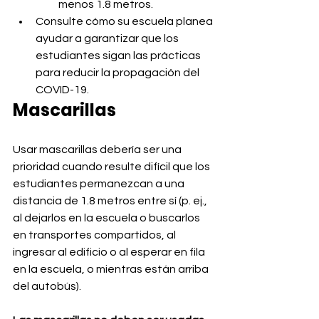
menos 1.8 metros.
Consulte cómo su escuela planea 
ayudar a garantizar que los 
estudiantes sigan las prácticas 
para reducir la propagación del 
COVID-19.
Mascarillas
Usar mascarillas debería ser una 
prioridad cuando resulte difícil que los 
estudiantes permanezcan a una 
distancia de 1.8 metros entre sí (p. ej., 
al dejarlos en la escuela o buscarlos 
en transportes compartidos, al 
ingresar al edificio o al esperar en fila 
en la escuela, o mientras están arriba 
del autobús).