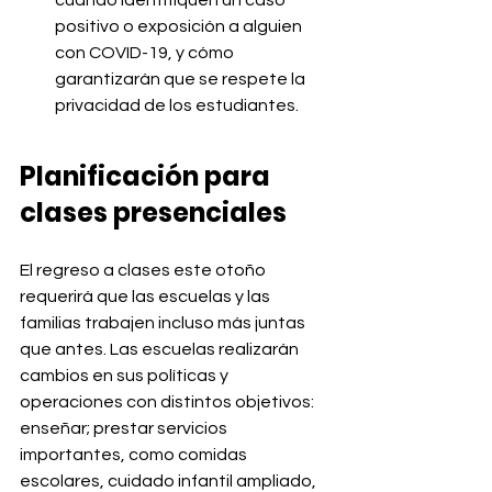
positivo o exposición a alguien 
con COVID-19, y cómo 
garantizarán que se respete la 
privacidad de los estudiantes.
Planificación para 
clases presenciales
El regreso a clases este otoño 
requerirá que las escuelas y las 
familias trabajen incluso más juntas 
que antes. Las escuelas realizarán 
cambios en sus políticas y 
operaciones con distintos objetivos: 
enseñar; prestar servicios 
importantes, como comidas 
escolares, cuidado infantil ampliado, 