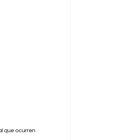
al que ocurren 