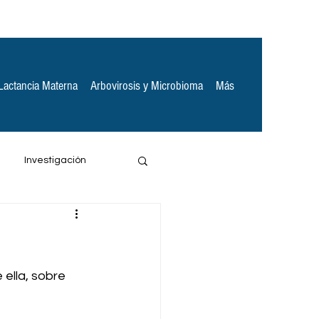
Lactancia Materna
Arbovirosis y Microbioma
Más
Investigación
ella, sobre 