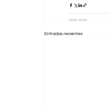
Entradas recientes