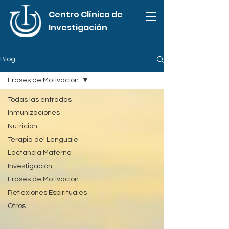
Centro Clínico de
Investigación
Blog
Frases de Motivación
Todas las entradas
Inmunizaciones
Nutrición
Terapia del Lenguaje
Lactancia Materna
Investigación
Frases de Motivación
Reflexiones Espirituales
Otros