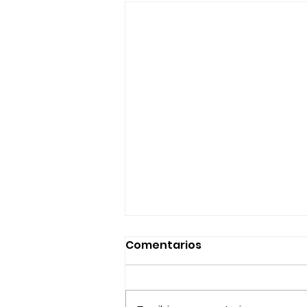
Comentarios