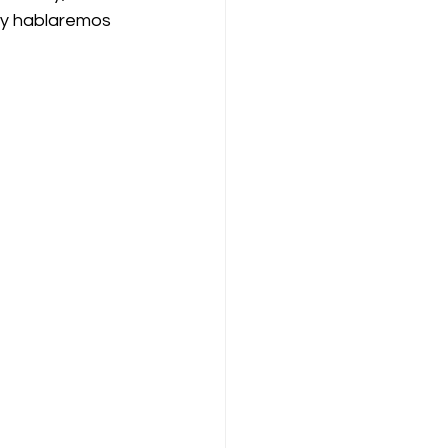
Hoy hablaremos 