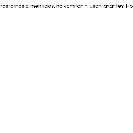
trastornos alimenticios, no vomitan ni usan laxantes. 