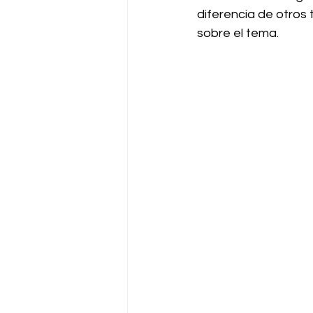
diferencia de otros 
sobre el tema.