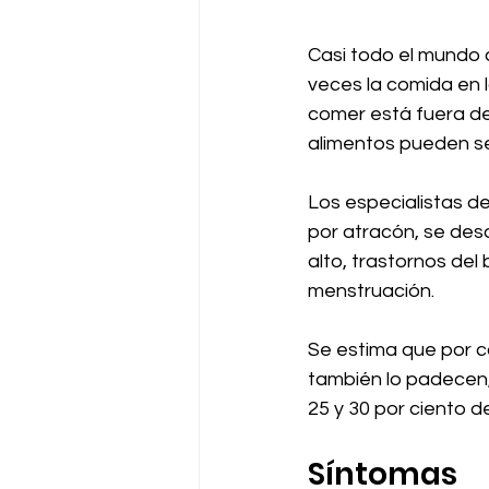
Casi todo el mundo 
veces la comida en 
comer está fuera de
alimentos pueden se
Los especialistas de
por atracón, se des
alto, trastornos del
menstruación.
Se estima que por c
también lo padecen,
25 y 30 por ciento 
Síntomas