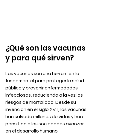
¿Qué son las vacunas 
y para qué sirven?
Las vacunas son una herramienta 
fundamental para proteger la salud 
pública y prevenir enfermedades 
infecciosas, reduciendo a la vez los 
riesgos de mortalidad. Desde su 
invención en el siglo XVIII, las vacunas 
han salvado millones de vidas y han 
permitido a las sociedades avanzar 
en el desarrollo humano.