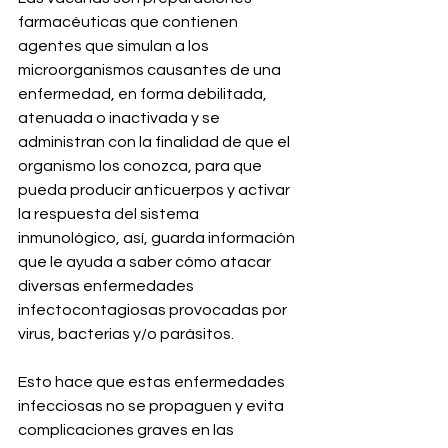
farmacéuticas que contienen 
agentes que simulan a los 
microorganismos causantes de una 
enfermedad, en forma debilitada, 
atenuada o inactivada y se 
administran con la finalidad de que el 
organismo los conozca, para que 
pueda producir anticuerpos y activar 
la respuesta del sistema 
inmunológico, así, guarda información 
que le ayuda a saber cómo atacar 
diversas enfermedades 
infectocontagiosas provocadas por 
virus, bacterias y/o parásitos.
Esto hace que estas enfermedades 
infecciosas no se propaguen y evita 
complicaciones graves en las 