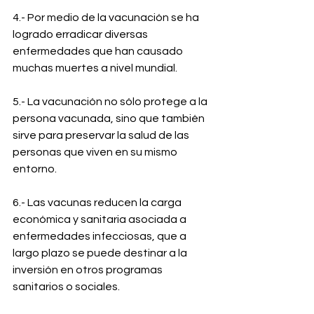
4.- Por medio de la vacunación se ha 
logrado erradicar diversas 
enfermedades que han causado 
muchas muertes a nivel mundial.
5.- La vacunación no sólo protege a la 
persona vacunada, sino que también 
sirve para preservar la salud de las 
personas que viven en su mismo 
entorno.
6.- Las vacunas reducen la carga 
económica y sanitaria asociada a 
enfermedades infecciosas, que a 
largo plazo se puede destinar a la 
inversión en otros programas 
sanitarios o sociales.