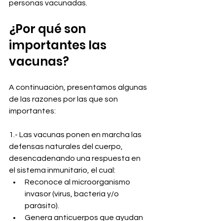
personas vacunadas.  
¿Por qué son 
importantes las 
vacunas?
A continuación, presentamos algunas 
de las razones por las que son 
importantes:
1.- Las vacunas ponen en marcha las 
defensas naturales del cuerpo, 
desencadenando una respuesta en 
el sistema inmunitario, el cual:
Reconoce al microorganismo 
invasor (virus, bacteria y/o 
parásito).
Genera anticuerpos que ayudan 