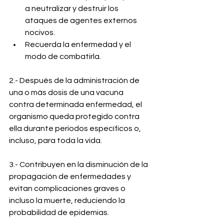
a neutralizar y destruir los 
ataques de agentes externos 
nocivos.
Recuerda la enfermedad y el 
modo de combatirla.
2.- Después de la administración de 
una o más dosis de una vacuna 
contra determinada enfermedad, el 
organismo queda protegido contra 
ella durante periodos específicos o, 
incluso, para toda la vida.
3.- Contribuyen en la disminución de la 
propagación de enfermedades y 
evitan complicaciones graves o 
incluso la muerte, reduciendo la 
probabilidad de epidemias.