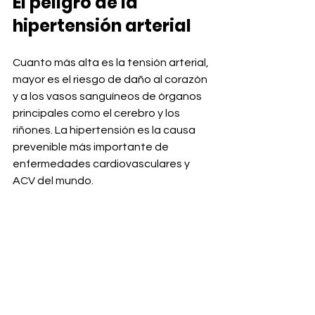
El peligro de la 
hipertensión arterial
Cuanto más alta es la tensión arterial, 
mayor es el riesgo de daño al corazón 
y a los vasos sanguíneos de órganos 
principales como el cerebro y los 
riñones. La hipertensión es la causa 
prevenible más importante de 
enfermedades cardiovasculares y 
ACV del mundo. 