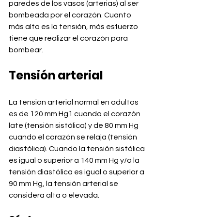
paredes de los vasos (arterias) al ser 
bombeada por el corazón. Cuanto 
más alta es la tensión, más esfuerzo 
tiene que realizar el corazón para 
bombear.
Tensión arterial
La tensión arterial normal en adultos 
es de 120 mm Hg1 cuando el corazón 
late (tensión sistólica) y de 80 mm Hg 
cuando el corazón se relaja (tensión 
diastólica). Cuando la tensión sistólica 
es igual o superior a 140 mm Hg y/o la 
tensión diastólica es igual o superior a 
90 mm Hg, la tensión arterial se 
considera alta o elevada.