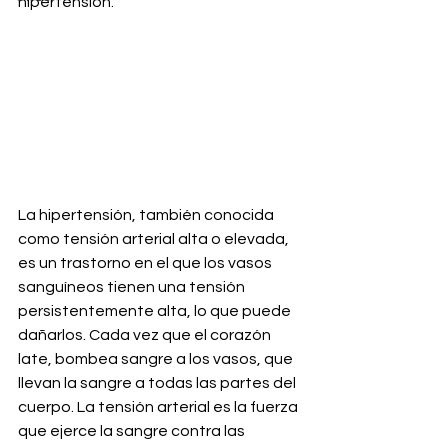
hipertensión.
La hipertensión, también conocida 
como tensión arterial alta o elevada, 
es un trastorno en el que los vasos 
sanguíneos tienen una tensión 
persistentemente alta, lo que puede 
dañarlos. Cada vez que el corazón 
late, bombea sangre a los vasos, que 
llevan la sangre a todas las partes del 
cuerpo. La tensión arterial es la fuerza 
que ejerce la sangre contra las 