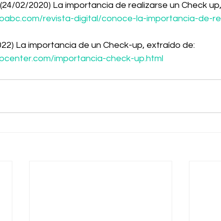
24/02/2020) La importancia de realizarse un Check up, 
oabc.com/revista-digital/conoce-la-importancia-de-re
22) La importancia de un Check-up, extraído de: 
pcenter.com/importancia-check-up.html