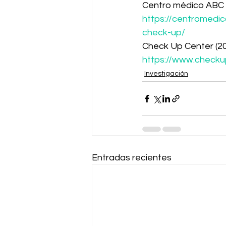
Centro médico ABC (
https://centromedic
check-up/
Check Up Center (20
https://www.checku
Investigación
Entradas recientes