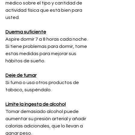
médico sobre el tipo y cantidad de 
actividad física que está bien para 
usted. 
Duerma suficiente
Aspire dormir 7 a 8 horas cada noche. 
Si tiene problemas para dormir, tome 
estas medidas para mejorar sus 
hábitos de sueño.
Deje de fumar
Si fuma o usa otros productos de 
tabaco, suspéndalo.
Limite la ingesta de alcohol
Tomar demasiado alcohol puede 
aumentar su presión arterial y añadir 
calorías adicionales, que lo llevan a 
ganar peso.