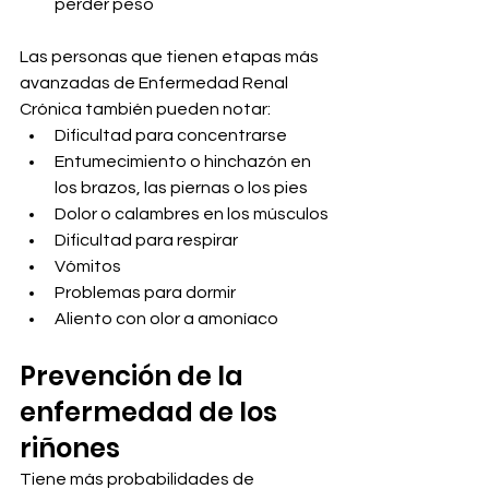
perder peso
Las personas que tienen etapas más 
avanzadas de Enfermedad Renal 
Crónica también pueden notar:
Dificultad para concentrarse
Entumecimiento o hinchazón en 
los brazos, las piernas o los pies
Dolor o calambres en los músculos
Dificultad para respirar
Vómitos
Problemas para dormir
Aliento con olor a amoníaco
Prevención de la 
enfermedad de los 
riñones
Tiene más probabilidades de 