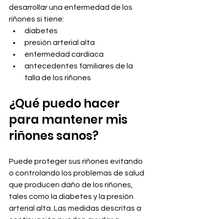
desarrollar una enfermedad de los 
riñones si tiene:
diabetes
presión arterial alta
enfermedad cardíaca
antecedentes familiares de la 
falla de los riñones
¿Qué puedo hacer 
para mantener mis 
riñones sanos?
Puede proteger sus riñones evitando 
o controlando los problemas de salud 
que producen daño de los riñones, 
tales como la diabetes y la presión 
arterial alta. Las medidas descritas a 