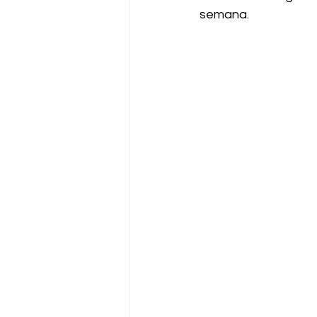
semana.