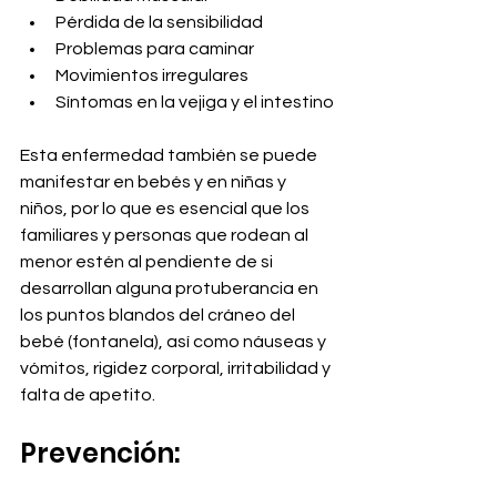
Pérdida de la sensibilidad
Problemas para caminar
Movimientos irregulares
Síntomas en la vejiga y el intestino
Esta enfermedad también se puede 
manifestar en bebés y en niñas y 
niños, por lo que es esencial que los 
familiares y personas que rodean al 
menor estén al pendiente de si 
desarrollan alguna protuberancia en 
los puntos blandos del cráneo del 
bebé (fontanela), así como náuseas y 
vómitos, rigidez corporal, irritabilidad y 
falta de apetito.
Prevención: 