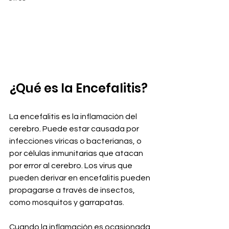
¿Qué es la Encefalitis?
La encefalitis es la inflamación del 
cerebro. Puede estar causada por 
infecciones víricas o bacterianas, o 
por células inmunitarias que atacan 
por error al cerebro. Los virus que 
pueden derivar en encefalitis pueden 
propagarse a través de insectos, 
como mosquitos y garrapatas.
Cuando la inflamación es ocasionada 