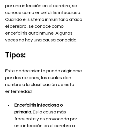
por una infección en el cerebro, se 
conoce como encefalitis infecciosa. 
Cuando el sistema inmunitario ataca 
el cerebro, se conoce como 
encefalitis autoinmune. Algunas 
veces no hay una causa conocida.
Tipos:
Este padecimiento puede originarse 
por dos razones, las cuales dan 
nombre a la clasificación de esta 
enfermedad:
Encefalitis infecciosa o 
primaria.
 Es la causa más 
frecuente y es provocada por 
una infección en el cerebro a 