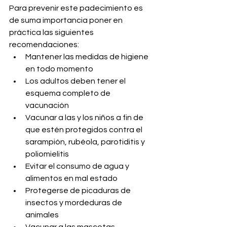
Para prevenir este padecimiento es 
de suma importancia poner en 
práctica las siguientes 
recomendaciones:
Mantener las medidas de higiene 
en todo momento
Los adultos deben tener el 
esquema completo de 
vacunación
Vacunar a las y los niños a fin de 
que estén protegidos contra el 
sarampión, rubéola, parotiditis y 
poliomielitis
Evitar el consumo de agua y 
alimentos en mal estado
Protegerse de picaduras de 
insectos y mordeduras de 
animales