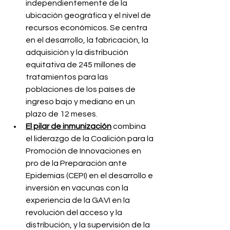
independientemente de la 
ubicación geográfica y el nivel de 
recursos económicos. Se centra 
en el desarrollo, la fabricación, la 
adquisición y la distribución 
equitativa de 245 millones de 
tratamientos para las 
poblaciones de los países de 
ingreso bajo y mediano en un 
plazo de 12 meses.
El pilar de inmunización
 combina 
el liderazgo de la Coalición para la 
Promoción de Innovaciones en 
pro de la Preparación ante 
Epidemias (CEPI) en el desarrollo e 
inversión en vacunas con la 
experiencia de la GAVI en la 
revolución del acceso y la 
distribución, y la supervisión de la 