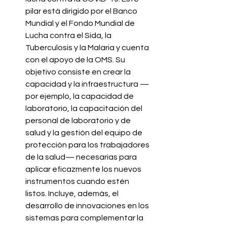
pilar está dirigido por el Banco 
Mundial y el Fondo Mundial de 
Lucha contra el Sida, la 
Tuberculosis y la Malaria y cuenta 
con el apoyo de la OMS. Su 
objetivo consiste en crear la 
capacidad y la infraestructura —
por ejemplo, la capacidad de 
laboratorio, la capacitación del 
personal de laboratorio y de 
salud y la gestión del equipo de 
protección para los trabajadores 
de la salud— necesarias para 
aplicar eficazmente los nuevos 
instrumentos cuando estén 
listos. Incluye, además, el 
desarrollo de innovaciones en los 
sistemas para complementar la 