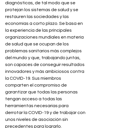
diagnósticas, de tal modo que se 
protejan los sistemas de salud y se 
restauren las sociedades y las 
economías a corto plazo. Se basa en 
la experiencia de las principales 
organizaciones mundiales en materia 
de salud que se ocupan de los 
problemas sanitarios más complejos 
del mundo y que, trabajando juntas, 
son capaces de conseguir resultados 
innovadores y más ambiciosos contra 
la COVID-19. Sus miembros 
comparten el compromiso de 
garantizar que todas las personas 
tengan acceso a todas las 
herramientas necesarias para 
derrotar la COVID-19 y de trabajar con 
unos niveles de asociación sin 
precedentes para lograrlo.