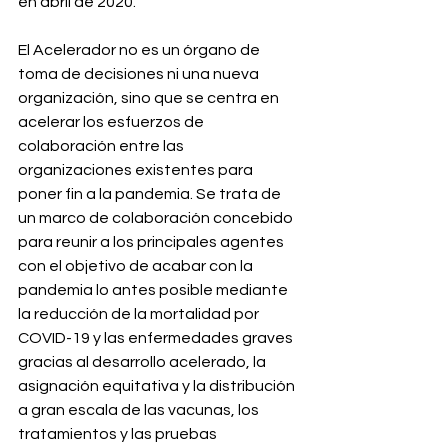
en abril de 2020.
El Acelerador no es un órgano de 
toma de decisiones ni una nueva 
organización, sino que se centra en 
acelerar los esfuerzos de 
colaboración entre las 
organizaciones existentes para 
poner fin a la pandemia. Se trata de 
un marco de colaboración concebido 
para reunir a los principales agentes 
con el objetivo de acabar con la 
pandemia lo antes posible mediante 
la reducción de la mortalidad por 
COVID-19 y las enfermedades graves 
gracias al desarrollo acelerado, la 
asignación equitativa y la distribución 
a gran escala de las vacunas, los 
tratamientos y las pruebas 