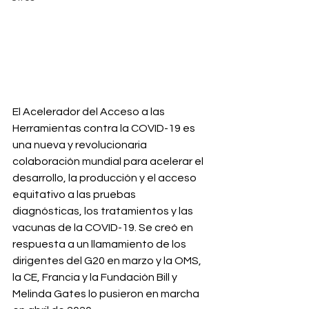
El Acelerador del Acceso a las 
Herramientas contra la COVID-19 es 
una nueva y revolucionaria 
colaboración mundial para acelerar el 
desarrollo, la producción y el acceso 
equitativo a las pruebas 
diagnósticas, los tratamientos y las 
vacunas de la COVID-19. Se creó en 
respuesta a un llamamiento de los 
dirigentes del G20 en marzo y la OMS, 
la CE, Francia y la Fundación Bill y 
Melinda Gates lo pusieron en marcha 