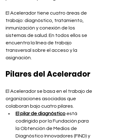
El Acelerador tiene cuatro áreas de 
trabajo: diagnóstico, tratamiento, 
inmunización y conexión de los 
sistemas de salud. En todos ellos se 
encuentra la línea de trabajo 
transversal sobre el acceso y la 
asignación.
Pilares del Acelerador
El Acelerador se basa en el trabajo de 
organizaciones asociadas que 
colaboran bajo cuatro pilares. 
El pilar de diagnóstico
 está 
codirigido por la Fundación para 
la Obtención de Medios de 
Diagnóstico Innovadores (FIND) y 