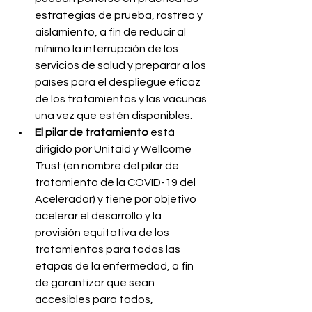
estrategias de prueba, rastreo y 
aislamiento, a fin de reducir al 
mínimo la interrupción de los 
servicios de salud y preparar a los 
países para el despliegue eficaz 
de los tratamientos y las vacunas 
una vez que estén disponibles.
El pilar de tratamiento
 está 
dirigido por Unitaid y Wellcome 
Trust (en nombre del pilar de 
tratamiento de la COVID-19 del 
Acelerador) y tiene por objetivo 
acelerar el desarrollo y la 
provisión equitativa de los 
tratamientos para todas las 
etapas de la enfermedad, a fin 
de garantizar que sean 
accesibles para todos, 