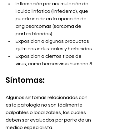
Inflamación por acumulación de 
líquido linfático (linfedema), que 
puede incidir en la aparición de 
angiosarcomas (sarcoma de 
partes blandas).
Exposición a algunos productos 
químicos industriales y herbicidas.
Exposición a ciertos tipos de 
virus, como herpesvirus humano 8.
Síntomas:
Algunos síntomas relacionados con 
esta patología no son fácilmente 
palpables o localizables, los cuales 
deben ser evaluados por parte de un 
médico especialista. 