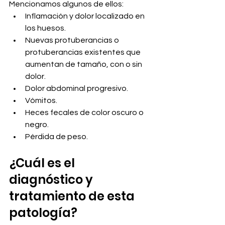
Mencionamos algunos de ellos:
Inflamación y dolor localizado en 
los huesos.
Nuevas protuberancias o 
protuberancias existentes que 
aumentan de tamaño, con o sin 
dolor.
Dolor abdominal progresivo.
Vómitos.
Heces fecales de color oscuro o 
negro.
Pérdida de peso.
¿Cuál es el 
diagnóstico y 
tratamiento de esta 
patología?